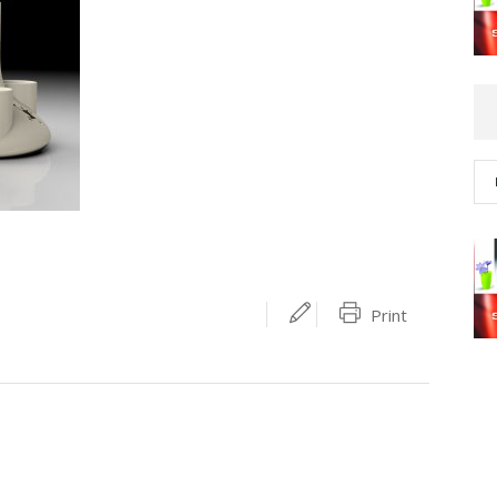
Print