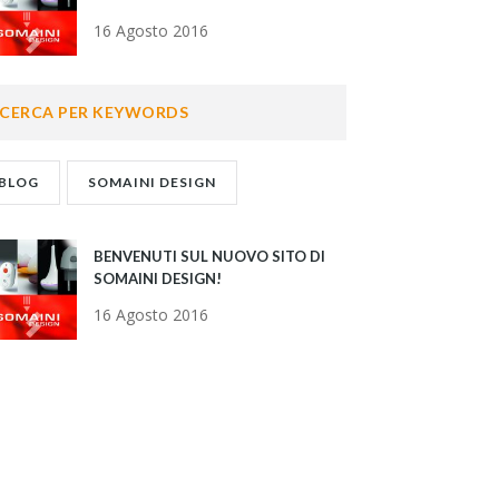
16 Agosto 2016
CERCA PER KEYWORDS
BLOG
SOMAINI DESIGN
BENVENUTI SUL NUOVO SITO DI
SOMAINI DESIGN!
16 Agosto 2016