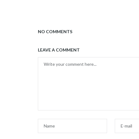
NO COMMENTS
LEAVE A COMMENT