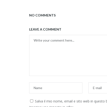
NO COMMENTS
LEAVE A COMMENT
Salva il mio nome, email e sito web in questo