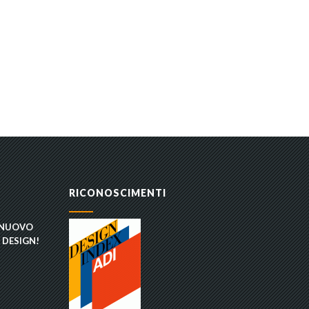
RICONOSCIMENTI
 NUOVO
 DESIGN!