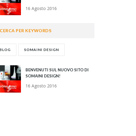
16 Agosto 2016
CERCA PER KEYWORDS
BLOG
SOMAINI DESIGN
BENVENUTI SUL NUOVO SITO DI
SOMAINI DESIGN!
16 Agosto 2016