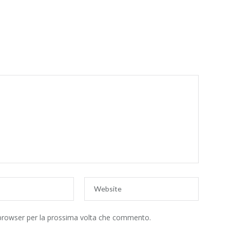
 browser per la prossima volta che commento.