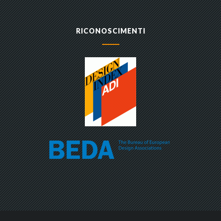
RICONOSCIMENTI