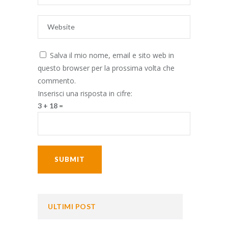
Salva il mio nome, email e sito web in
questo browser per la prossima volta che
commento.
Inserisci una risposta in cifre:
3 + 18 =
ULTIMI POST