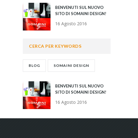
BENVENUTI SUL NUOVO
SITO DI SOMAINI DESIGN!
16 Agosto 2016
CERCA PER KEYWORDS
BLOG
SOMAINI DESIGN
BENVENUTI SUL NUOVO
SITO DI SOMAINI DESIGN!
16 Agosto 2016