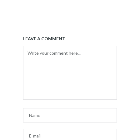
LEAVE A COMMENT