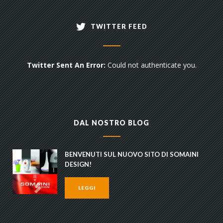
TWITTER FEED
Twitter Sent An Error:
Could not authenticate you.
DAL NOSTRO BLOG
BENVENUTI SUL NUOVO SITO DI SOMAINI
DESIGN!
LEGGI