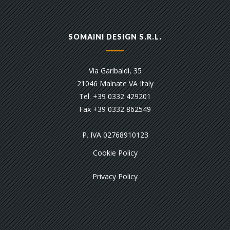
SOMAINI DESIGN S.R.L.
Via Garibaldi, 35
21046 Malnate VA Italy
Tel. +39 0332 429201
Fax +39 0332 862549
P. IVA 02768910123
Cookie Policy
Privacy Policy