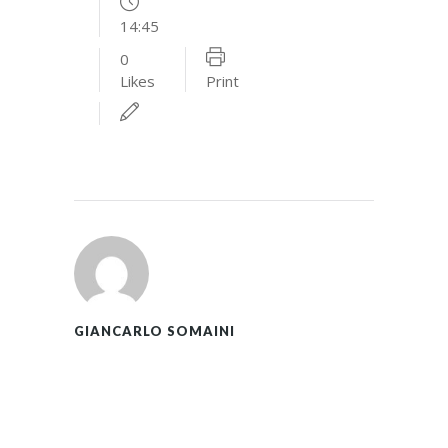
14:45
0
Likes
Print
GIANCARLO SOMAINI