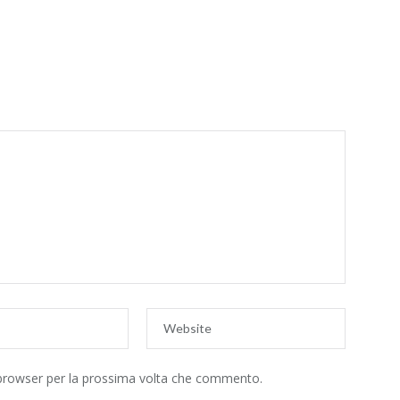
 browser per la prossima volta che commento.