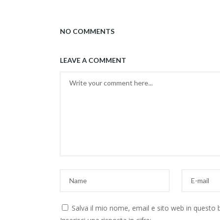
NO COMMENTS
LEAVE A COMMENT
Salva il mio nome, email e sito web in questo