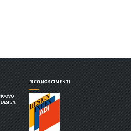
RICONOSCIMENTI
 NUOVO
 DESIGN!