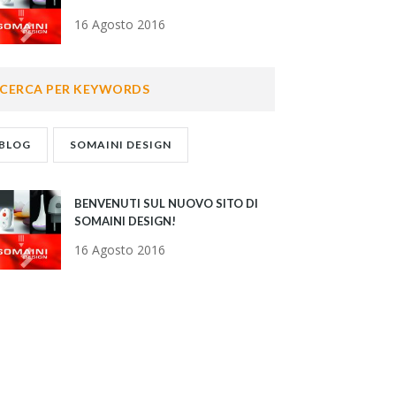
16 Agosto 2016
CERCA PER KEYWORDS
BLOG
SOMAINI DESIGN
BENVENUTI SUL NUOVO SITO DI
SOMAINI DESIGN!
16 Agosto 2016