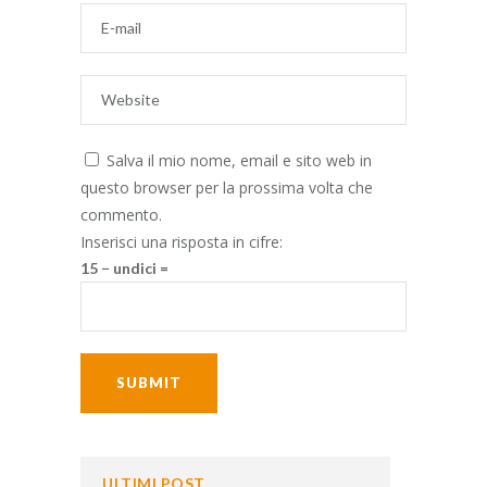
Salva il mio nome, email e sito web in
questo browser per la prossima volta che
commento.
Inserisci una risposta in cifre:
15 − undici =
ULTIMI POST