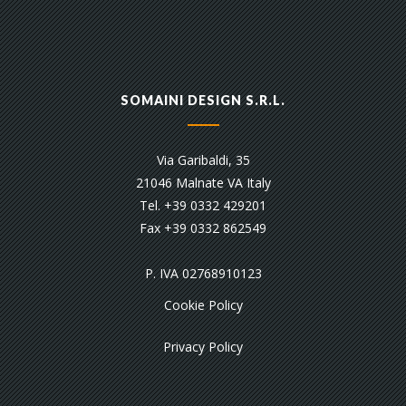
SOMAINI DESIGN S.R.L.
Via Garibaldi, 35
21046 Malnate VA Italy
Tel. +39 0332 429201
Fax +39 0332 862549
P. IVA 02768910123
Cookie Policy
Privacy Policy