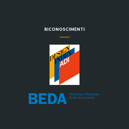
RICONOSCIMENTI