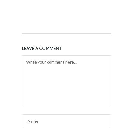
LEAVE A COMMENT