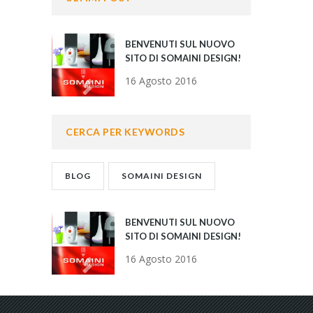
BENVENUTI SUL NUOVO
SITO DI SOMAINI DESIGN!
16 Agosto 2016
CERCA PER KEYWORDS
BLOG
SOMAINI DESIGN
BENVENUTI SUL NUOVO
SITO DI SOMAINI DESIGN!
16 Agosto 2016