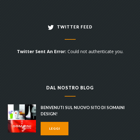
TWITTER FEED
Twitter Sent An Error:
Could not authenticate you.
DAL NOSTRO BLOG
BENVENUTI SUL NUOVO SITO DI SOMAINI
DESIGN!
LEGGI