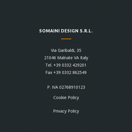
SOMAINI DESIGN S.R.L.
Via Garibaldi, 35
21046 Malnate VA Italy
Tel. +39 0332 429201
Fax +39 0332 862549
P. IVA 02768910123
Cookie Policy
Privacy Policy