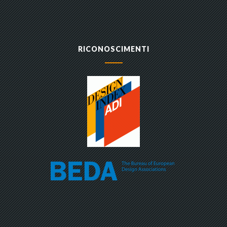
RICONOSCIMENTI