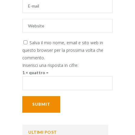
Salva il mio nome, email e sito web in
questo browser per la prossima volta che
commento.
Inserisci una risposta in cifre:
1 × quattro =
ULTIMI POST