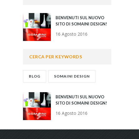
BENVENUTI SUL NUOVO
SITO DI SOMAINI DESIGN!
16 Agosto 2016
CERCA PER KEYWORDS
BLOG
SOMAINI DESIGN
BENVENUTI SUL NUOVO
SITO DI SOMAINI DESIGN!
16 Agosto 2016