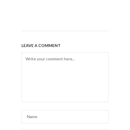
LEAVE A COMMENT