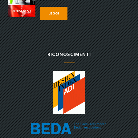
LEGGI
RICONOSCIMENTI