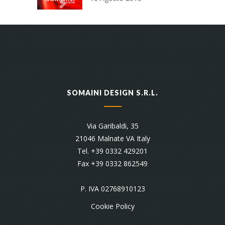
SOMAINI DESIGN S.R.L.
Via Garibaldi, 35
21046 Malnate VA Italy
Tel. +39 0332 429201
Fax +39 0332 862549
P. IVA 02768910123
Cookie Policy