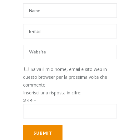
Salva il mio nome, email e sito web in
questo browser per la prossima volta che
commento.
Inserisci una risposta in cifre:
3 × 4 =