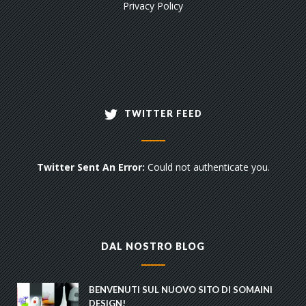
Privacy Policy
TWITTER FEED
Twitter Sent An Error:
Could not authenticate you.
DAL NOSTRO BLOG
BENVENUTI SUL NUOVO SITO DI SOMAINI
DESIGN!