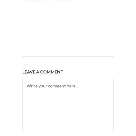
LEAVE A COMMENT