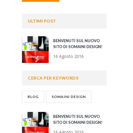
ULTIMI POST
BENVENUTI SUL NUOVO
SITO DI SOMAINI DESIGN!
16 Agosto 2016
CERCA PER KEYWORDS
BLOG
SOMAINI DESIGN
BENVENUTI SUL NUOVO
SITO DI SOMAINI DESIGN!
16 Agosto 2016