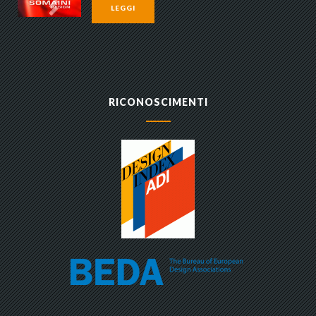
LEGGI
RICONOSCIMENTI