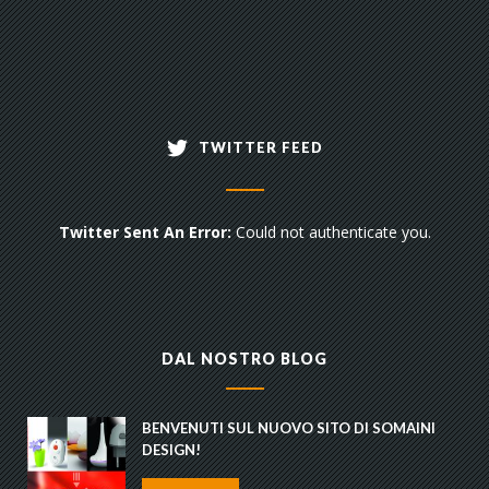
TWITTER FEED
Twitter Sent An Error:
Could not authenticate you.
DAL NOSTRO BLOG
BENVENUTI SUL NUOVO SITO DI SOMAINI
DESIGN!