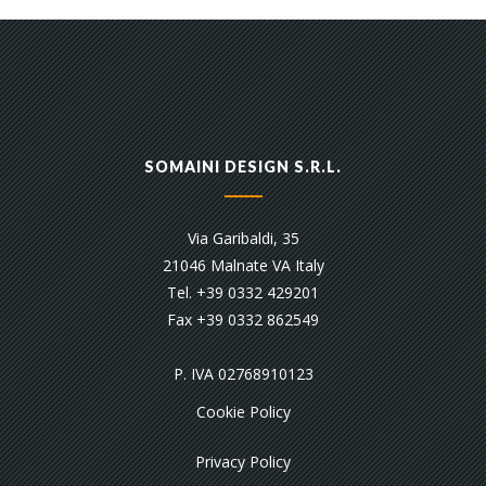
SOMAINI DESIGN S.R.L.
Via Garibaldi, 35
21046 Malnate VA Italy
Tel. +39 0332 429201
Fax +39 0332 862549
P. IVA 02768910123
Cookie Policy
Privacy Policy