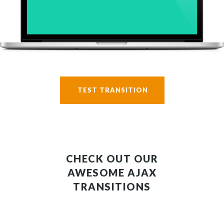
TEST TRANSITION
CHECK OUT OUR
AWESOME AJAX
TRANSITIONS