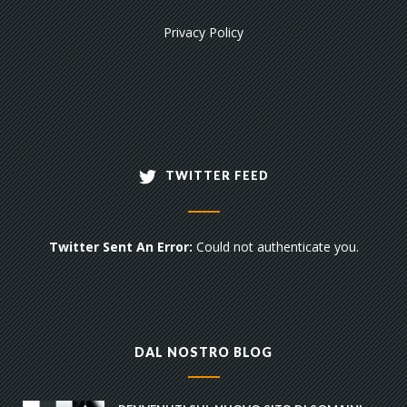
Privacy Policy
TWITTER FEED
Twitter Sent An Error:
Could not authenticate you.
DAL NOSTRO BLOG