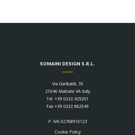
SOMAINI DESIGN S.R.L.
Via Garibaldi, 35
21046 Malnate VA Italy
Tel. +39 0332 429201
Fax +39 0332 862549
P. IVA 02768910123
Cookie Policy