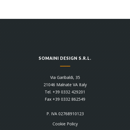
SOMAINI DESIGN S.R.L.
Via Garibaldi, 35
21046 Malnate VA Italy
Tel. +39 0332 429201
Fax +39 0332 862549
P. IVA 02768910123
Cookie Policy