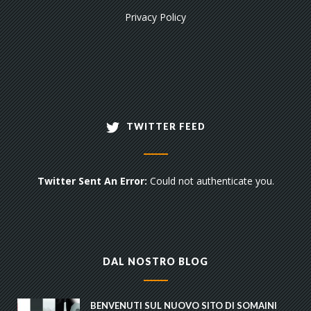
Privacy Policy
TWITTER FEED
Twitter Sent An Error:
Could not authenticate you.
DAL NOSTRO BLOG
BENVENUTI SUL NUOVO SITO DI SOMAINI