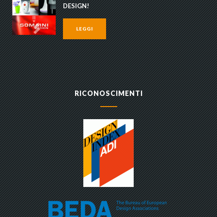
DESIGN!
LEGGI
RICONOSCIMENTI