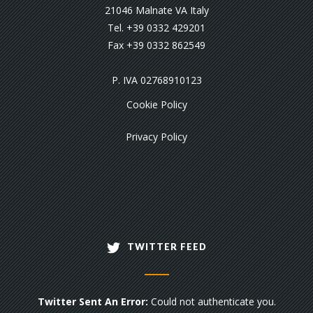
21046 Malnate VA Italy
Tel. +39 0332 429201
Fax +39 0332 862549
P. IVA 02768910123
Cookie Policy
Privacy Policy
TWITTER FEED
Twitter Sent An Error:
Could not authenticate you.