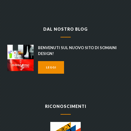
DAL NOSTRO BLOG
BENVENUTI SUL NUOVO SITO DI SOMAINI
DESIGN!
LEGGI
RICONOSCIMENTI