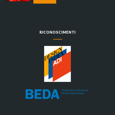
RICONOSCIMENTI