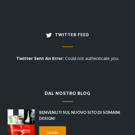
TWITTER FEED
Twitter Sent An Error:
Could not authenticate you.
DAL NOSTRO BLOG
BENVENUTI SUL NUOVO SITO DI SOMAINI
DESIGN!
LEGGI