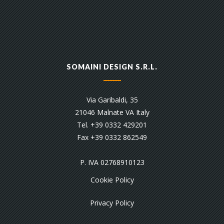
SOMAINI DESIGN S.R.L.
Via Garibaldi, 35
21046 Malnate VA Italy
Tel. +39 0332 429201
Fax +39 0332 862549
P. IVA 02768910123
Cookie Policy
Privacy Policy